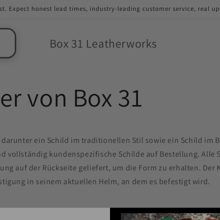
st. Expect honest lead times, industry-leading customer service, real u
Box 31 Leatherworks
er von Box 31
 darunter ein Schild im traditionellen Stil sowie ein Schild im B
d vollständig kundenspezifische Schilde auf Bestellung. Alle 
fung auf der Rückseite geliefert, um die Form zu erhalten. Der
stigung in seinem aktuellen Helm, an dem es befestigt wird.